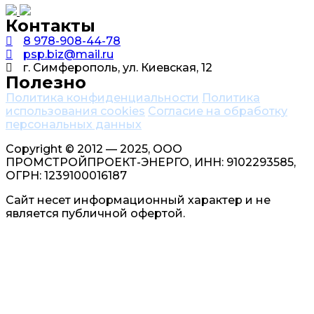
Контакты
8 978-908-44-78
psp.biz@mail.ru
г. Симферополь, ул. Киевская, 12
Полезно
Политика конфиденциальности
Политика
использования cookies
Согласие на обработку
персональных данных
Copyright © 2012 — 2025, ООО
ПРОМСТРОЙПРОЕКТ-ЭНЕРГО, ИНН: 9102293585,
ОГРН: 1239100016187
Сайт несет информационный характер и не
является публичной офертой.