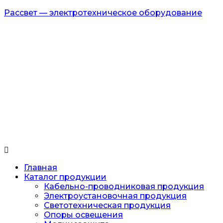
Рассвет — электротехническое оборудование
Главная
Каталог продукции
Кабельно-проводниковая продукция
Электроустановочная продукция
Светотехническая продукция
Опоры освещения