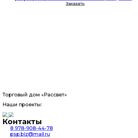
Заказать
Торговый дом «Рассвет»
Наши проекты:
Контакты
8 978-908-44-78
psp.biz@mail.ru