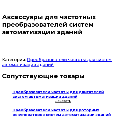
Аксессуары для частотных
преобразователей систем
автоматизации зданий
Заказать
Категория:
Преобразователи частоты для систем
автоматизации зданий
Сопутствующие товары
Преобразователи частоты для двигателей
систем автоматизации зданий
Заказать
Преобразователи частоты для роторных
рекуператоров систем автоматизации зданий