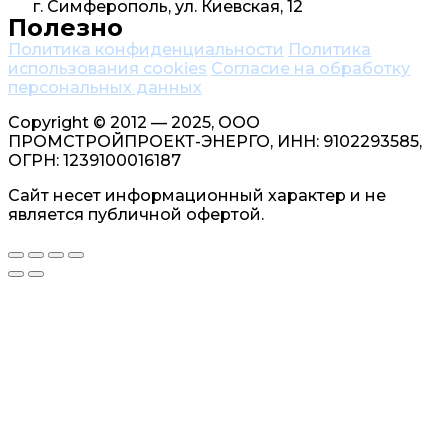
г. Симферополь, ул. Киевская, 12
Полезно
Политика конфиденциальности
Политика
использования cookies
Согласие на обработку
персональных данных
Copyright © 2012 — 2025, ООО
ПРОМСТРОЙПРОЕКТ-ЭНЕРГО, ИНН: 9102293585,
ОГРН: 1239100016187
Сайт несет информационный характер и не
является публичной офертой.