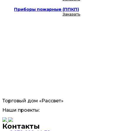
Приборы пожарные (ППКП)
Заказать
Торговый дом «Рассвет»
Наши проекты:
Контакты