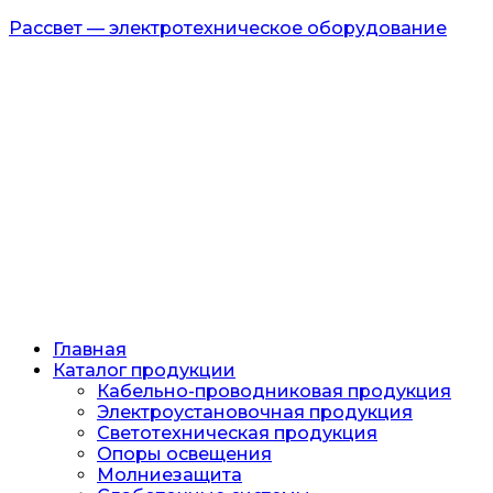
Рассвет — электротехническое оборудование
Главная
Каталог продукции
Кабельно-проводниковая продукция
Электроустановочная продукция
Светотехническая продукция
Опоры освещения
Молниезащита