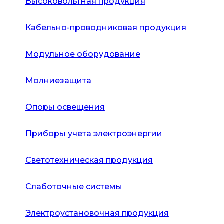
Высоковольтная продукция
Кабельно-проводниковая продукция
Модульное оборудование
Молниезащита
Опоры освещения
Приборы учета электроэнергии
Светотехническая продукция
Слаботочные системы
Электроустановочная продукция