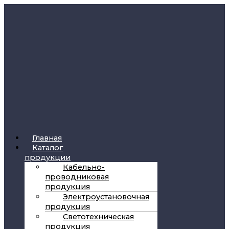
Главная
Каталог
продукции
Кабельно-
проводниковая
продукция
Электроустановочная
продукция
Светотехническая
продукция