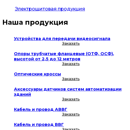
Электрощитовая продукция
Наша продукция
Устройства для передачи видеосигнала
Заказать
Опоры трубчатые фланцевые (ОТФ, ОСФ),
высотой от 2,5 до 12 метров
Заказать
Оптические кроссы
Заказать
Аксессуары датчиков систем автоматизации
зданий
Заказать
Кабель и провод АВВГ
Заказать
Кабель и провод ВВГ
Заказать