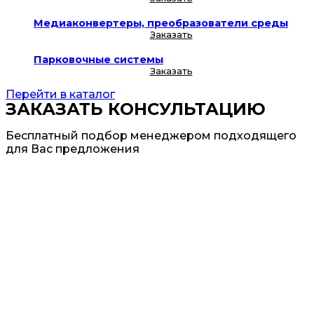
Медиаконвертеры, преобразователи среды
Заказать
Парковочные системы
Заказать
Перейти в каталог
ЗАКАЗАТЬ КОНСУЛЬТАЦИЮ
Бесплатный подбор менеджером подходящего
для Вас предложения