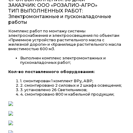
ЗАКАЗЧИК: ООО «РОЗАЛИО-АГРО»
ТИП ВЫПОЛНЕННЫХ РАБОТ:
Электромонтажные и пусконаладочные
работы
Комплекс работ по монтажу системы
электроснабжения и электроосвещения по объектам
«Приемное устройство растительного масла с
железной дороги» и «Хранилище растительного масла
вместимостью 600 м3.
Выполнен комплекс электромонтажных и
пусконаладочных работ;
Кол-во поставленного оборудования:
1. смонтирован 1 комплект ВРу, АВР;
2. смонтировано 2 силовых и 2 шкафа освещения;
3. установлено 26 Светильников;
4. смонтировано 800 м кабельной продукции;