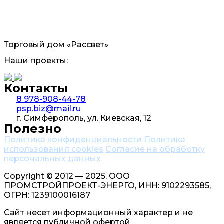
Торговый дом «Рассвет»
Наши проекты:
Контакты
8 978-908-44-78
psp.biz@mail.ru
г. Симферополь, ул. Киевская, 12
Полезно
Политика конфиденциальности
Политика
использования cookies
Согласие на обработку
персональных данных
Copyright © 2012 — 2025, ООО
ПРОМСТРОЙПРОЕКТ-ЭНЕРГО, ИНН: 9102293585,
ОГРН: 1239100016187
Сайт несет информационный характер и не
является публичной офертой.