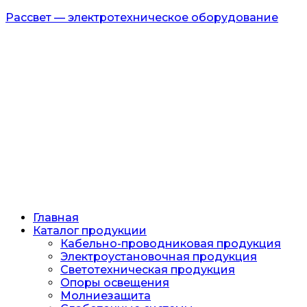
Рассвет — электротехническое оборудование
Главная
Каталог продукции
Кабельно-проводниковая продукция
Электроустановочная продукция
Светотехническая продукция
Опоры освещения
Молниезащита