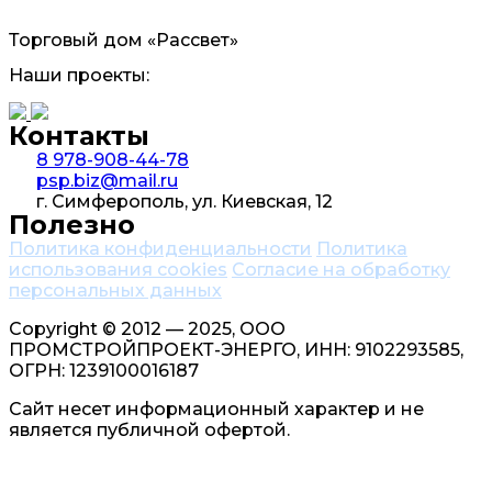
Торговый дом «Рассвет»
Наши проекты:
Контакты
8 978-908-44-78
psp.biz@mail.ru
г. Симферополь, ул. Киевская, 12
Полезно
Политика конфиденциальности
Политика
использования cookies
Согласие на обработку
персональных данных
Copyright © 2012 — 2025, ООО
ПРОМСТРОЙПРОЕКТ-ЭНЕРГО, ИНН: 9102293585,
ОГРН: 1239100016187
Сайт несет информационный характер и не
является публичной офертой.