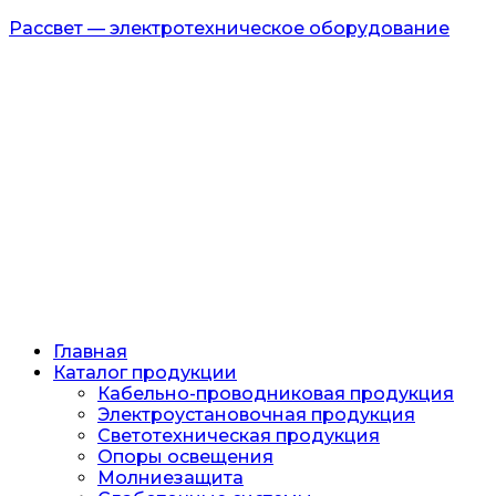
Рассвет — электротехническое оборудование
Главная
Каталог продукции
Кабельно-проводниковая продукция
Электроустановочная продукция
Светотехническая продукция
Опоры освещения
Молниезащита