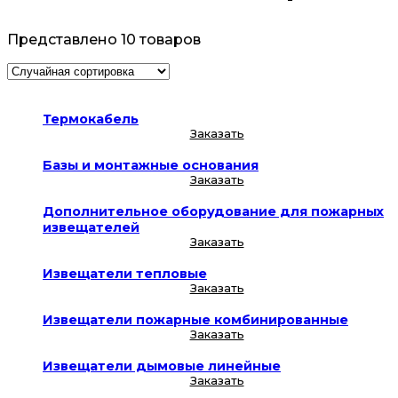
Представлено 10 товаров
Термокабель
Заказать
Базы и монтажные основания
Заказать
Дополнительное оборудование для пожарных
извещателей
Заказать
Извещатели тепловые
Заказать
Извещатели пожарные комбинированные
Заказать
Извещатели дымовые линейные
Заказать