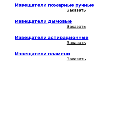
Извещатели пожарные ручные
Заказать
Извещатели дымовые
Заказать
Извещатели аспирационные
Заказать
Извещатели пламени
Заказать