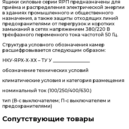
Ящики силовые серии ЯРП предназначены для
приёма и распределения электрической энергии
в зданиях промышленного и общественного
назначения, а также защиты отходящих линий
предохранителями от перегрузок и коротких
замыканий в сетях напряжением 380/220 В
трёхфазного переменного тока частотой 50 Гц.
Структура условного обозначения камер
расшифровывается следующим образом:
НКУ-ЯРХ-Х-ХХ – ТУ У ________________
обозначение технических условий
климатические условия и категория размещения
номинальный ток (100/250/400/630.)
тип (В-с выключателем; П-с выключателем и
предохранителями)
Сопутствующие товары