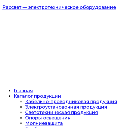
Рассвет — электротехническое оборудование
Главная
Каталог продукции
Кабельно-проводниковая продукция
Электроустановочная продукция
Светотехническая продукция
Опоры освещения
Молниезащита