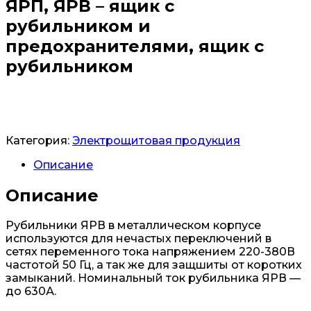
ЯРП, ЯРВ – ящик с
рубильником и
предохранителями, ящик с
рубильником
Заказать
Категория:
Электрощитовая продукция
Описание
Описание
Рубильники ЯРВ в металлическом корпусе
используются для нечастых переключений в
сетях переменного тока напряжением 220-380В
частотой 50 Гц, а так же для защшиты от коротких
замыканий. Номинальный ток рубильника ЯРВ —
до 630А.