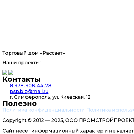
Торговый дом «Рассвет»
Наши проекты:
Контакты
8 978-908-44-78
psp.biz@mail.ru
г. Симферополь, ул. Киевская, 12
Полезно
Политика конфиденциальности
Политика использ
Copyright © 2012 — 2025, ООО ПРОМСТРОЙПРОЕКТ-Э
Сайт несет информационный характер и не являет