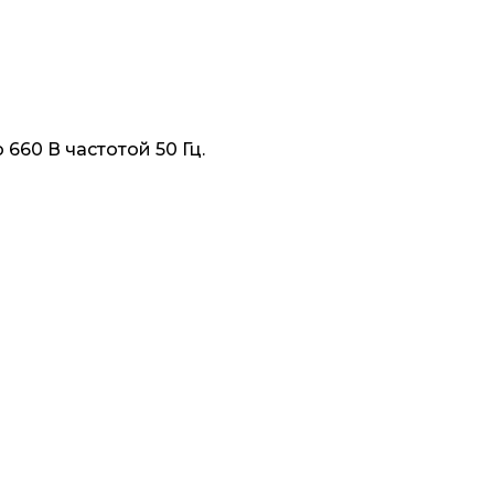
60 В частотой 50 Гц.