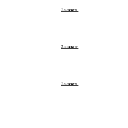
Заказать
Заказать
Заказать