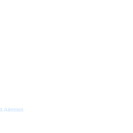
ых данных