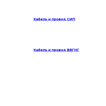
Кабель и провод СИП
Кабель и провод ВВГНГ