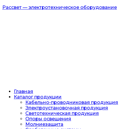
Рассвет — электротехническое оборудование
Главная
Каталог продукции
Кабельно-проводниковая продукция
Электроустановочная продукция
Светотехническая продукция
Опоры освещения
Молниезащита