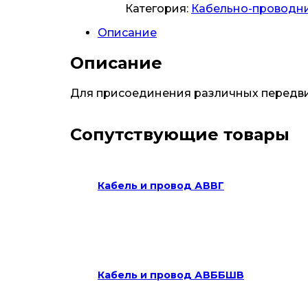
Категория:
Кабельно-проводн
Описание
Описание
Для присоединения различных передви
Сопутствующие товары
Кабель и провод АВВГ
Кабель и провод АВББШВ