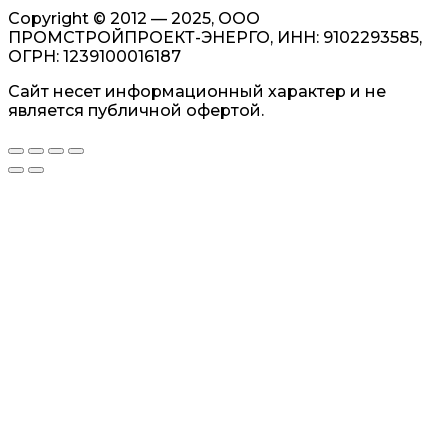
Copyright © 2012 — 2025, ООО
ПРОМСТРОЙПРОЕКТ-ЭНЕРГО, ИНН: 9102293585,
ОГРН: 1239100016187
Сайт несет информационный характер и не
является публичной офертой.