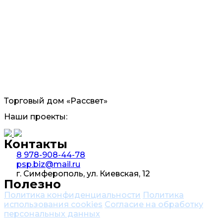
Торговый дом «Рассвет»
Наши проекты:
Контакты
8 978-908-44-78
psp.biz@mail.ru
г. Симферополь, ул. Киевская, 12
Полезно
Политика конфиденциальности
Политика
использования cookies
Согласие на обработку
персональных данных