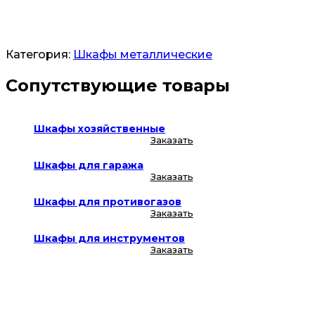
Заказать
Категория:
Шкафы металлические
Сопутствующие товары
Шкафы хозяйственные
Заказать
Шкафы для гаража
Заказать
Шкафы для противогазов
Заказать
Шкафы для инструментов
Заказать