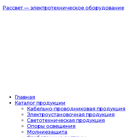
Рассвет — электротехническое оборудование
Главная
Каталог продукции
Кабельно-проводниковая продукция
Электроустановочная продукция
Светотехническая продукция
Опоры освещения
Молниезащита