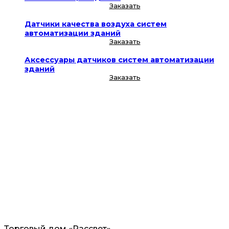
Заказать
Датчики качества воздуха систем
автоматизации зданий
Заказать
Аксессуары датчиков систем автоматизации
зданий
Заказать
Торговый дом «Рассвет»