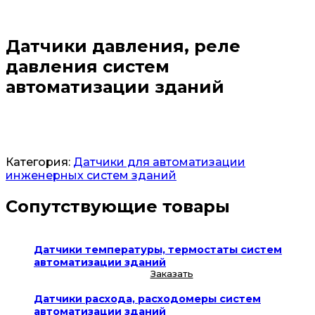
Датчики давления, реле
давления систем
автоматизации зданий
Заказать
Категория:
Датчики для автоматизации
инженерных систем зданий
Сопутствующие товары
Датчики температуры, термостаты систем
автоматизации зданий
Заказать
Датчики расхода, расходомеры систем
автоматизации зданий