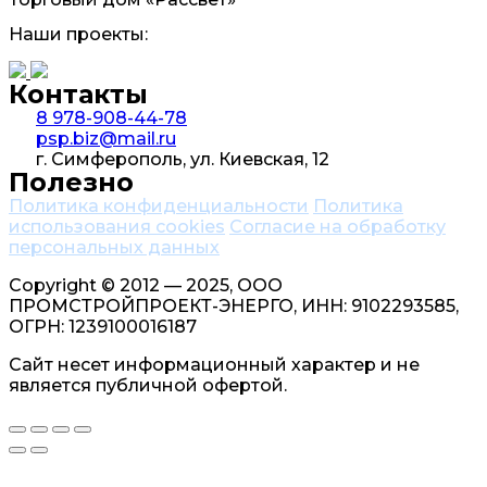
Наши проекты:
Контакты
8 978-908-44-78
psp.biz@mail.ru
г. Симферополь, ул. Киевская, 12
Полезно
Политика конфиденциальности
Политика
использования cookies
Согласие на обработку
персональных данных
Copyright © 2012 — 2025, ООО
ПРОМСТРОЙПРОЕКТ-ЭНЕРГО, ИНН: 9102293585,
ОГРН: 1239100016187
Сайт несет информационный характер и не
является публичной офертой.