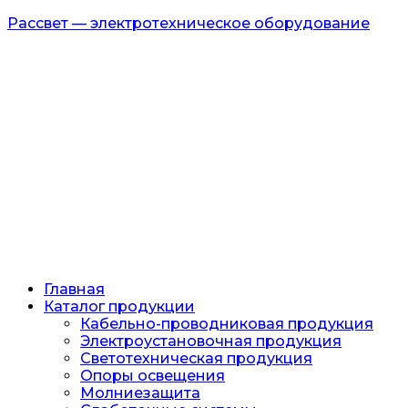
Рассвет — электротехническое оборудование
Главная
Каталог продукции
Кабельно-проводниковая продукция
Электроустановочная продукция
Светотехническая продукция
Опоры освещения
Молниезащита