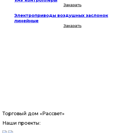
VAV контроллеры
Заказать
Электроприводы воздушных заслонок
линейные
Заказать
Торговый дом «Рассвет»
Наши проекты: