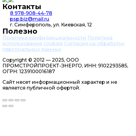
Контакты
8 978-908-44-78
psp.biz@mail.ru
г. Симферополь, ул. Киевская, 12
Полезно
Политика конфиденциальности
Политика
использования cookies
Согласие на обработку
персональных данных
Copyright © 2012 — 2025, ООО
ПРОМСТРОЙПРОЕКТ-ЭНЕРГО, ИНН: 9102293585,
ОГРН: 1239100016187
Сайт несет информационный характер и не
является публичной офертой.