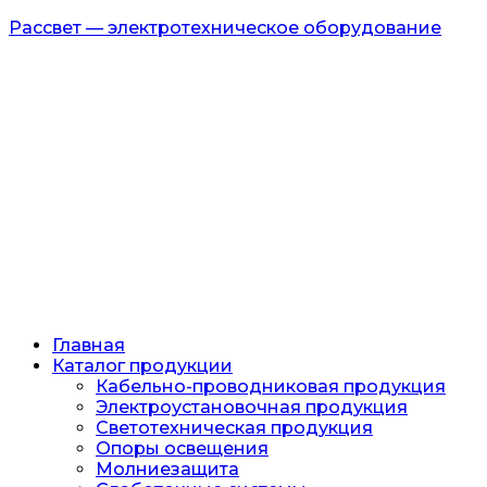
Рассвет — электротехническое оборудование
Главная
Каталог продукции
Кабельно-проводниковая продукция
Электроустановочная продукция
Светотехническая продукция
Опоры освещения
Молниезащита