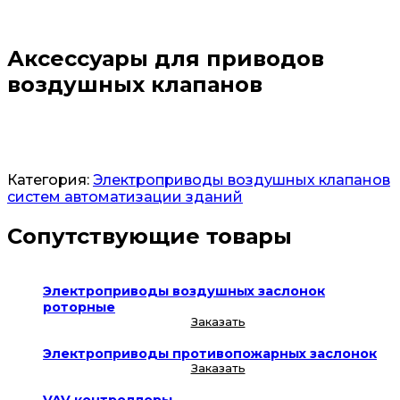
Аксессуары для приводов
воздушных клапанов
Заказать
Категория:
Электроприводы воздушных клапанов
систем автоматизации зданий
Сопутствующие товары
Электроприводы воздушных заслонок
роторные
Заказать
Электроприводы противопожарных заслонок
Заказать