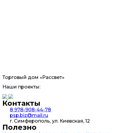
Торговый дом «Рассвет»
Наши проекты:
Контакты
8 978-908-44-78
psp.biz@mail.ru
г. Симферополь, ул. Киевская, 12
Полезно