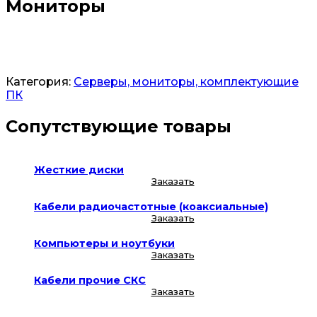
Мониторы
Заказать
Категория:
Серверы, мониторы, комплектующие
ПК
Сопутствующие товары
Жесткие диски
Заказать
Кабели радиочастотные (коаксиальные)
Заказать
Компьютеры и ноутбуки
Заказать
Кабели прочие СКС
Заказать