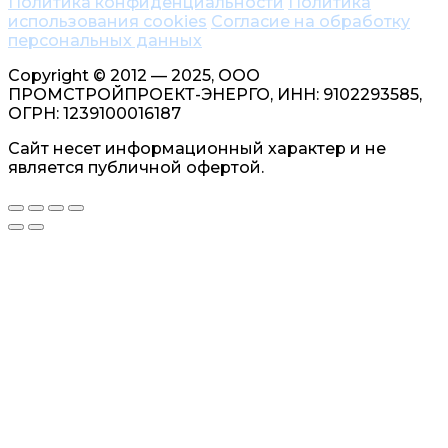
Политика конфиденциальности
Политика
использования cookies
Согласие на обработку
персональных данных
Copyright © 2012 — 2025, ООО
ПРОМСТРОЙПРОЕКТ-ЭНЕРГО, ИНН: 9102293585,
ОГРН: 1239100016187
Сайт несет информационный характер и не
является публичной офертой.