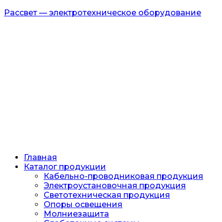
Рассвет — электротехническое оборудование
Главная
Каталог продукции
Кабельно-проводниковая продукция
Электроустановочная продукция
Светотехническая продукция
Опоры освещения
Молниезащита