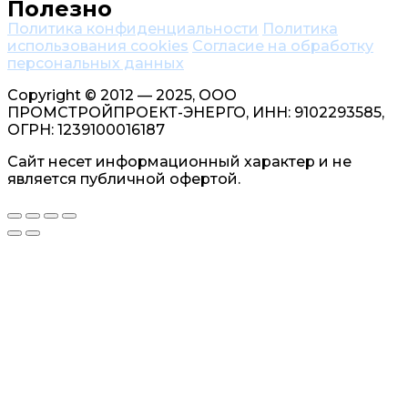
Полезно
Политика конфиденциальности
Политика
использования cookies
Согласие на обработку
персональных данных
Copyright © 2012 — 2025, ООО
ПРОМСТРОЙПРОЕКТ-ЭНЕРГО, ИНН: 9102293585,
ОГРН: 1239100016187
Сайт несет информационный характер и не
является публичной офертой.