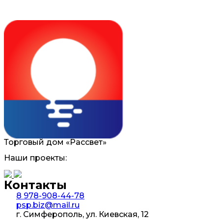
Торговый дом «Рассвет»
Наши проекты:
Контакты
8 978-908-44-78
psp.biz@mail.ru
г. Симферополь, ул. Киевская, 12