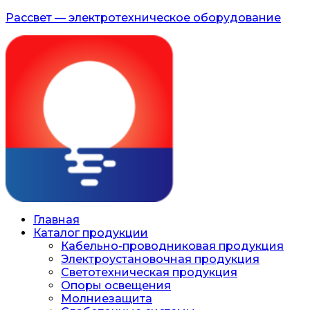
Рассвет — электротехническое оборудование
Главная
Каталог продукции
Кабельно-проводниковая продукция
Электроустановочная продукция
Светотехническая продукция
Опоры освещения
Молниезащита