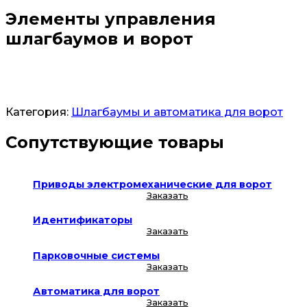
Элементы управления
шлагбаумов и ворот
Заказать
Категория:
Шлагбаумы и автоматика для ворот
Сопутствующие товары
Приводы электромеханические для ворот
Заказать
Идентификаторы
Заказать
Парковочные системы
Заказать
Автоматика для ворот
Заказать