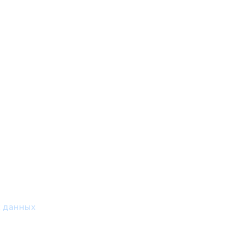
х данных