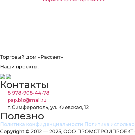
Торговый дом «Рассвет»
Наши проекты:
Контакты
8 978-908-44-78
psp.biz@mail.ru
г. Симферополь, ул. Киевская, 12
Полезно
Политика конфиденциальности
Политика использо
Copyright © 2012 — 2025, ООО ПРОМСТРОЙПРОЕКТ-ЭН