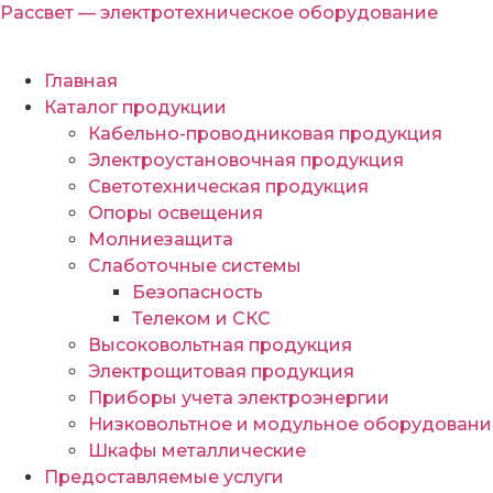
Рассвет — электротехническое оборудование
Главная
Каталог продукции
Кабельно-проводниковая продукция
Электроустановочная продукция
Светотехническая продукция
Опоры освещения
Молниезащита
Слаботочные системы
Безопасность
Телеком и СКС
Высоковольтная продукция
Электрощитовая продукция
Приборы учета электроэнергии
Низковольтное и модульное оборудовани
Шкафы металлические
Предоставляемые услуги