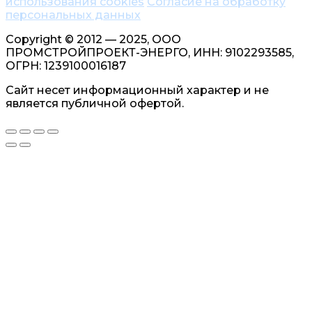
использования cookies
Согласие на обработку
персональных данных
Copyright © 2012 — 2025, ООО
ПРОМСТРОЙПРОЕКТ-ЭНЕРГО, ИНН: 9102293585,
ОГРН: 1239100016187
Сайт несет информационный характер и не
является публичной офертой.