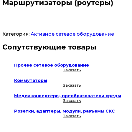
Маршрутизаторы (роутеры)
Заказать
Категория:
Активное сетевое оборудование
Сопутствующие товары
Прочее сетевое оборудование
Заказать
Коммутаторы
Заказать
Медиаконвертеры, преобразователи среды
Заказать
Розетки, адаптеры, модули, разъемы СКС
Заказать