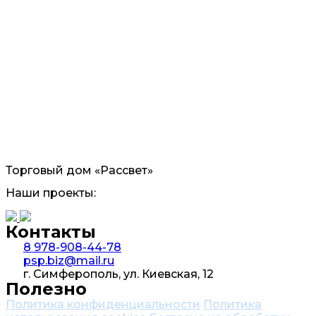
Торговый дом «Рассвет»
Наши проекты:
Контакты
8 978-908-44-78
psp.biz@mail.ru
г. Симферополь, ул. Киевская, 12
Полезно
Политика конфиденциальности
Политика