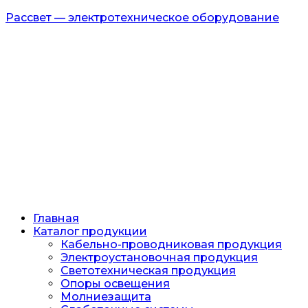
Рассвет — электротехническое оборудование
Главная
Каталог продукции
Кабельно-проводниковая продукция
Электроустановочная продукция
Светотехническая продукция
Опоры освещения
Молниезащита