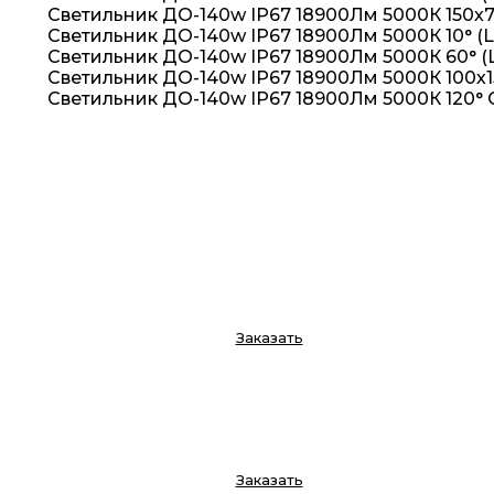
Светильник ДО-140w IP67 18900Лм 5000К 150х7
Светильник ДО-140w IP67 18900Лм 5000К 10° (
Светильник ДО-140w IP67 18900Лм 5000К 60° (
Светильник ДО-140w IP67 18900Лм 5000К 100х1
Светильник ДО-140w IP67 18900Лм 5000К 120°
Заказать
Заказать