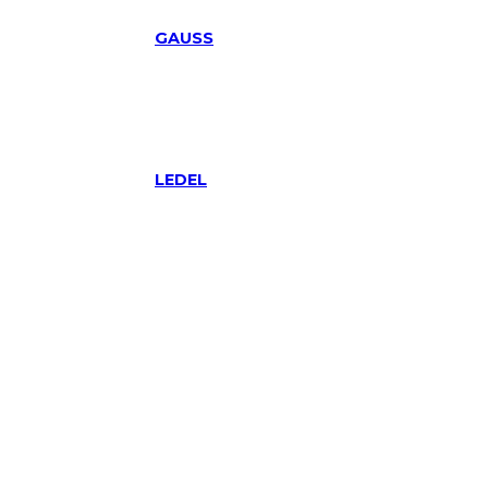
GAUSS
LEDEL