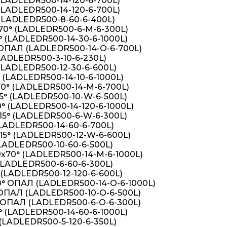
(LADLEDR500-14-120-6-700L)
(LADLEDR500-14-120-6-700L)
(LADLEDR500-8-60-6-400L)
70° (LADLEDR500-6-M-6-300L)
 (LADLEDR500-14-30-6-1000L)
 OПАЛ (LADLEDR500-14-О-6-700L)
LADLEDR500-3-10-6-230L)
(LADLEDR500-12-30-6-600L)
 (LADLEDR500-14-10-6-1000L)
70° (LADLEDR500-14-M-6-700L)
5° (LADLEDR500-10-W-6-500L)
° (LADLEDR500-14-120-6-1000L)
15° (LADLEDR500-6-W-6-300L)
LADLEDR500-14-60-6-700L)
15° (LADLEDR500-12-W-6-600L)
LADLEDR500-10-60-6-500L)
х70° (LADLEDR500-14-M-6-1000L)
(LADLEDR500-6-60-6-300L)
(LADLEDR500-12-120-6-600L)
0° OПАЛ (LADLEDR500-14-О-6-1000L)
 OПАЛ (LADLEDR500-10-О-6-500L)
 OПАЛ (LADLEDR500-6-О-6-300L)
 (LADLEDR500-14-60-6-1000L)
(LADLEDR500-5-120-6-350L)