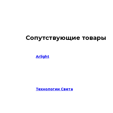
Сопутствующие товары
Arlight
Технологии Света