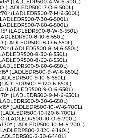
х15° (LADLEDR500-4-W-6-300L)
 О (LADLEDR500-7-O-6-500L)
х70° (LADLEDR500-7-M-6-500L)
(LADLEDR500-7-30-6-500L)
(LADLEDR500-7-60-6-500L)
15° (LADLEDR500-8-W-6-550L)
LADLEDR500-8-10-6-550L)
О (LADLEDR500-8-O-6-550L)
х70° (LADLEDR500-8-M-6-550L)
(LADLEDR500-8-30-6-550L)
(LADLEDR500-8-60-6-550L)
(LADLEDR500-9-60-6-650L)
х15° (LADLEDR500-9-W-6-650L)
LADLEDR500-9-10-6-650L)
(LADLEDR500-9-120-6-650L)
 О (LADLEDR500-9-O-6-650L)
х70° (LADLEDR500-9-M-6-650L)
(LADLEDR500-9-30-6-650L)
х15° (LADLEDR500-10-W-6-700L)
(LADLEDR500-10-120-6-700L)
 О (LADLEDR500-10-O-6-700L)
х170° (LADLEDR500-10-M-6-700L)
(LADLEDR500-2-120-6-140L)
LADLEDR500-2-30-6-140L)