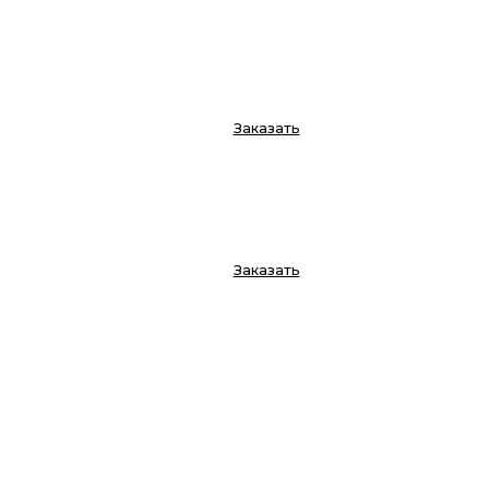
Заказать
Заказать