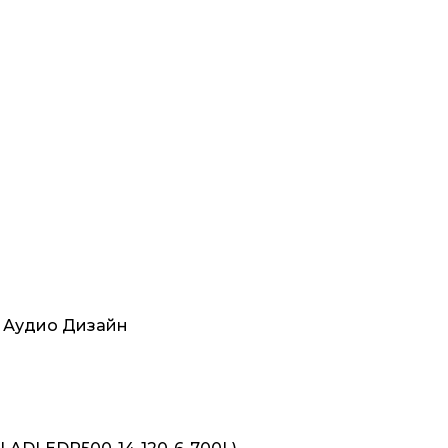
т Аудио Дизайн