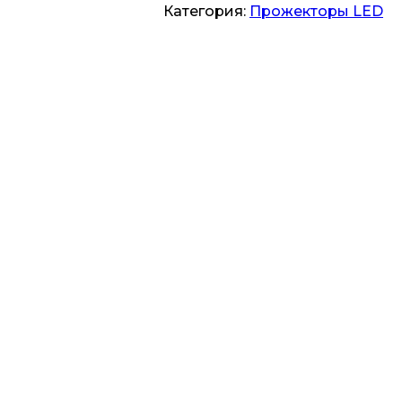
Категория:
Прожекторы LED