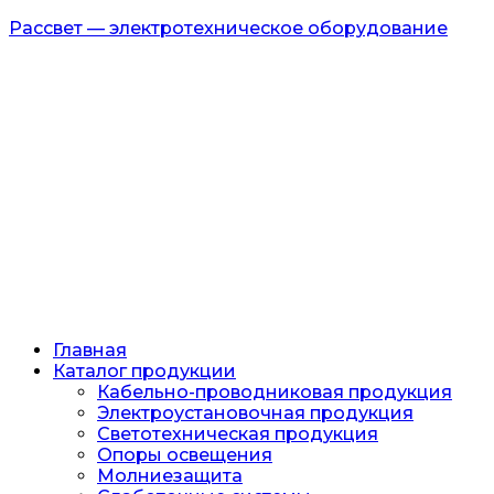
Рассвет — электротехническое оборудование
Главная
Каталог продукции
Кабельно-проводниковая продукция
Электроустановочная продукция
Светотехническая продукция
Опоры освещения
Молниезащита