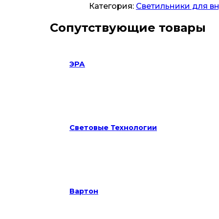
Категория:
Светильники для в
Сопутствующие товары
ЭРА
Световые Технологии
Вартон