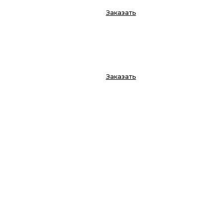
Заказать
Заказать