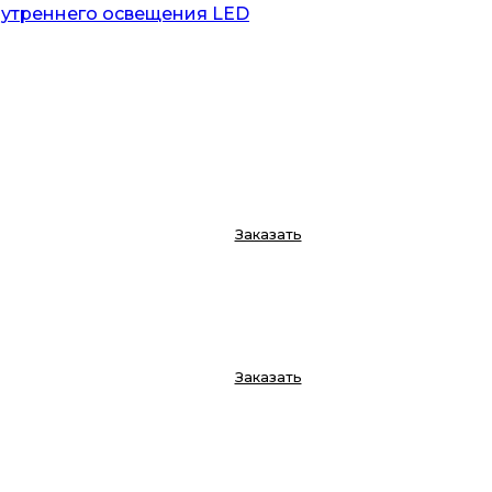
нутреннего освещения LED
Заказать
Заказать