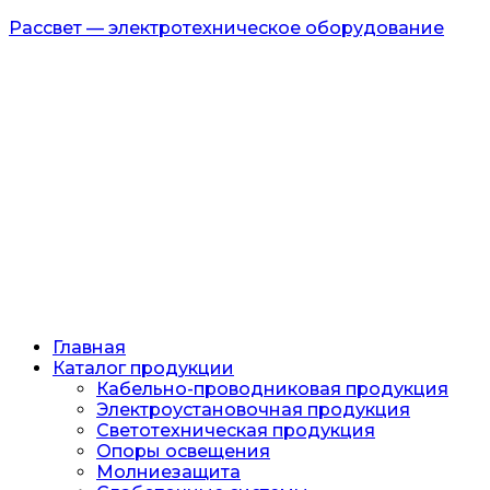
Рассвет — электротехническое оборудование
Главная
Каталог продукции
Кабельно-проводниковая продукция
Электроустановочная продукция
Светотехническая продукция
Опоры освещения
Молниезащита