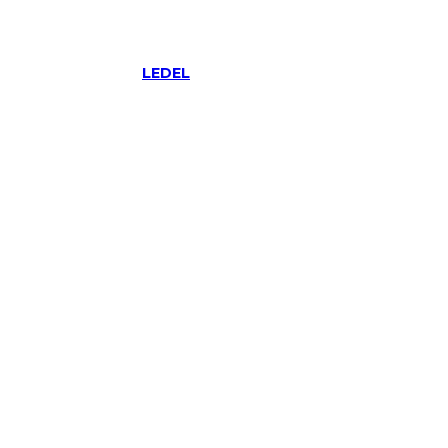
LEDEL