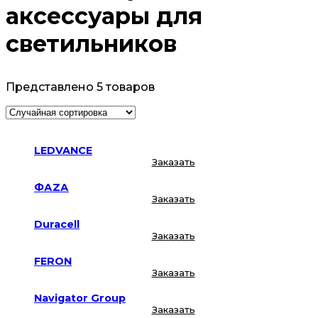
аксессуары для
светильников
Представлено 5 товаров
LEDVANCE
Заказать
ФАZА
Заказать
Duracell
Заказать
FERON
Заказать
Navigator Group
Заказать