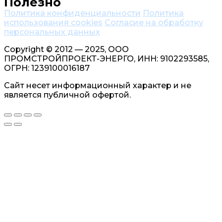
Полезно
Политика конфиденциальности
Политика
использования cookies
Согласие на обработку
персональных данных
Copyright © 2012 — 2025, ООО
ПРОМСТРОЙПРОЕКТ-ЭНЕРГО, ИНН: 9102293585,
ОГРН: 1239100016187
Сайт несет информационный характер и не
является публичной офертой.