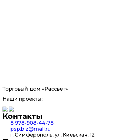
Торговый дом «Рассвет»
Наши проекты:
Контакты
8 978-908-44-78
psp.biz@mail.ru
г. Симферополь, ул. Киевская, 12