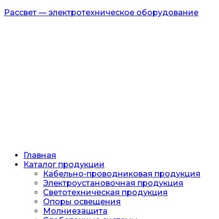
Рассвет — электротехническое оборудование
Главная
Каталог продукции
Кабельно-проводниковая продукция
Электроустановочная продукция
Светотехническая продукция
Опоры освещения
Молниезащита