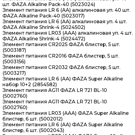
шт. ФАZА Alkaline Pack-40 (5023024)
Элемент питания LR 6 (AA) алкалиновая уп. 40 шт.
ФАZА Alkaline Pack-40 (5023017)
Элемент питания LR 6 (AA) алкалиновая уп. 4 шт.
ФАZА Alkaline Shrink-4 (5024502)
Элемент питания LR03 (AAA) алкалиновая уп. 4 шт.
ФАZА Alkaline Shrink-4 (5024472)
Элемент питания CR2025 ФАZА блистер, 5 шт.
(5003187)
Элемент питания CR2016 ФАZА блистер, 5 шт.
(5003156)
Элемент питания CR2032 ФАZА блистер, 5 шт.
(5003217)
Элемент питания LR 6 (AA) ФАZА Super Alkaline
набор 10+2 (2854582)
Элемент питания AG11 ФАZА LR 721 BL-10
(5002760)
Элемент питания AG11 ФАZА LR 721 BL-10
(5002760)
Элемент питания LR03 (AAA) ФАZА Super Alkaline
блистер, 6 шт. (5002012)
Элемент питания LR 6 (AA) ФАZА Super Alkaline
блистер, 6 шт. (5002043)