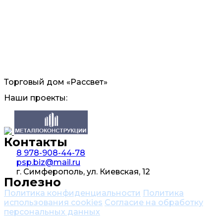
Торговый дом «Рассвет»
Наши проекты:
Контакты
8 978-908-44-78
psp.biz@mail.ru
г. Симферополь, ул. Киевская, 12
Полезно
Политика конфиденциальности
Политика
использования cookies
Согласие на обработку
персональных данных