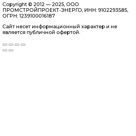
Copyright © 2012 — 2025, ООО
ПРОМСТРОЙПРОЕКТ-ЭНЕРГО, ИНН: 9102293585,
ОГРН: 1239100016187
Сайт несет информационный характер и не
является публичной офертой.