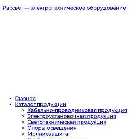
Рассвет — электротехническое оборудование
Главная
Каталог продукции
Кабельно-проводниковая продукция
Электроустановочная продукция
Светотехническая продукция
Опоры освещения
Молниезащита